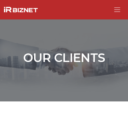
OUR CLIENTS