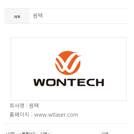
원텍
제목
회사명 : 원텍
홈페이지 : www.wtlaser.com