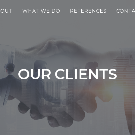
BOUT
WHAT WE DO
REFERENCES
CONTA
OUR CLIENTS