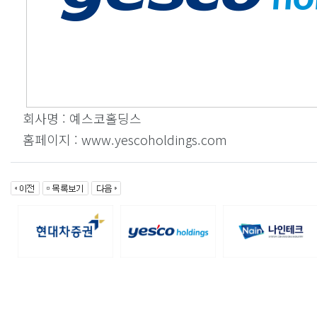
회사명 : 예스코홀딩스
홈페이지 : www.yescoholdings.com